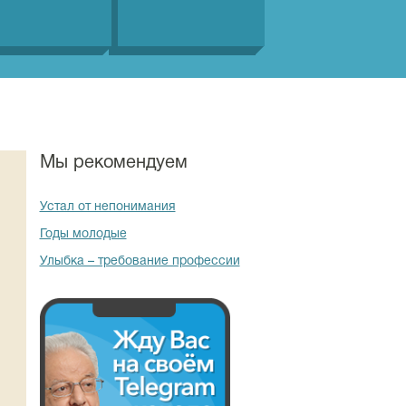
Мы рекомендуем
Устал от непонимания
Годы молодые
Улыбка – требование профессии