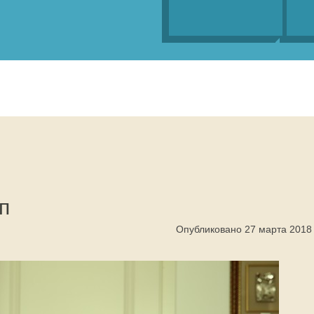
п
Опубликовано 27 марта 2018