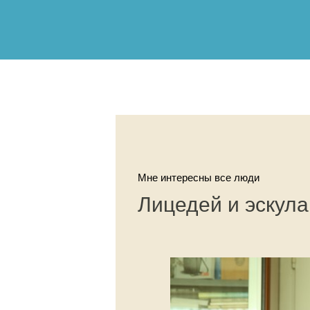
Мне интересны все люди
Лицедей и эскула