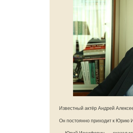
Известный актёр Андрей Алексее
Он постоянно приходит к Юрию 