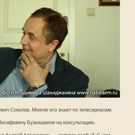
вич Соколов. Многие его знают по телесериалам.
Иосифовичу Бузиашвили на консультацию.