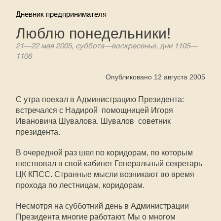
Дневник предпринимателя
Люблю понедельники!
21—22 мая 2005, суббота—воскресенье, дни 1105—
1106
Опубликовано 12 августа 2005
С утра поехал в Администрацию Президента:
встречался с Надирой  помощницей Игоря
Ивановича Шувалова. Шувалов  советник
президента.
В очередной раз шел по коридорам, по которым
шествовал в свой кабинет Генеральный секретарь
ЦК КПСС. Странные мысли возникают во время
прохода по лестницам, коридорам.
Несмотря на субботний день в Администрации
Президента многие работают. Мы о многом