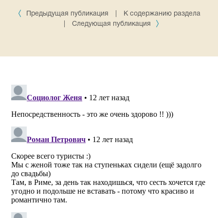
Предыдущая публикация
|
К содержанию раздела
|
Следующая публикация