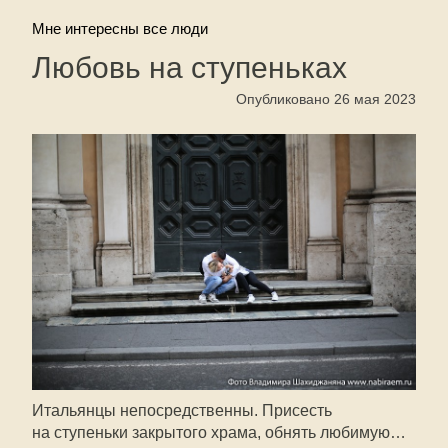
Мне интересны все люди
Любовь на ступеньках
Опубликовано 26 мая 2023
Итальянцы непосредственны. Присесть
на ступеньки закрытого храма, обнять любимую…