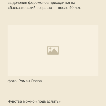
выделения феромонов приходится на
«бальзаковский возраст» — после 40 лет.
фото: Роман Орлов
Чувства можно «подмаслить»