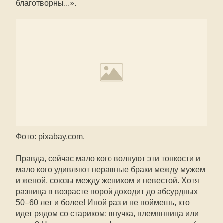
благотворны...».
Фото: рixabay.com.
Правда, сейчас мало кого волнуют эти тонкости и
мало кого удивляют неравные браки между мужем
и женой, союзы между женихом и невестой. Хотя
разница в возрасте порой доходит до абсурдных
50–60 лет и более! Иной раз и не поймешь, кто
идет рядом со стариком: внучка, племянница или