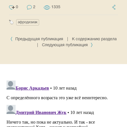
0
2
1335
афродизиак
Предыдущая публикация
|
К содержанию раздела
|
Следующая публикация