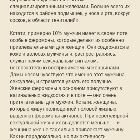
специализированными железами. Больше всего их
находится в районе подмышек, у носа и рта, вокруг
сосков, в области гениталий».
Кстати, примерно 10% мужчин имеет в своем поте
особые феромоны, которые делают их особенно
привлекательными для женщин. Они содержатся в
коже и волосах мужчины и, распространяясь,
служат неким сексуальным сигналом,
бессознательно воспринимаемым женщинами.
Дамы носом чувствуют, что именно этот мужчина
сексуален, и стремятся узнать его получше.
Женские феромоны в основном присутствуют в
вагинальных жидкостях и в поте — они очень
притягательны для мужчин. Кстати, женщины,
которые живут полноценной половой жизнью,
выделяют феромоны активнее. При нерегулярной
сексуальной жизни их выделяется меньше — и
женщина уже не так сильно привлекает мужчину.
Как ни парадоксально, но пик активности