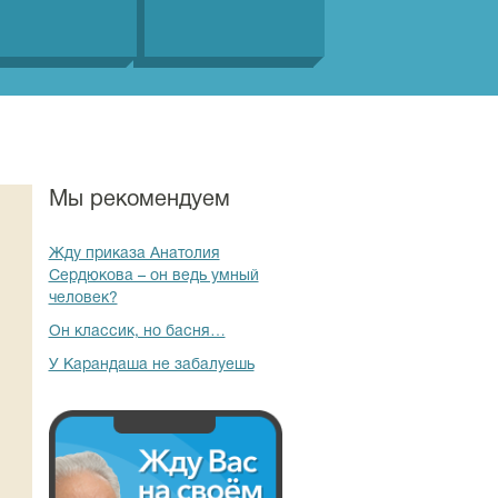
Мы рекомендуем
Жду приказа Анатолия
Сердюкова – он ведь умный
человек?
Он классик, но басня…
У Карандаша не забалуешь