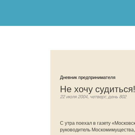
Дневник предпринимателя
Не хочу судиться
22 июля 2004, четверг, день 802
С утра поехал в газету «Москов
руководитель Москомимущества,