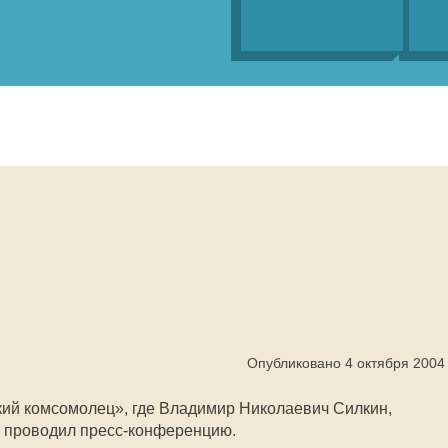
!
Опубликовано 4 октября 2004
ский комсомолец», где Владимир Николаевич Силкин,
 проводил пресс-конференцию.