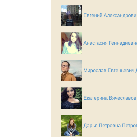
Евгений Александрови
Анастасия Геннадиевн
Мирослав Евгеньевич 
Екатерина Вячеславов
Дарья Петровна Петро