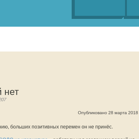
 нет
207
Опубликовано 28 марта 2018
нию, больших позитивных перемен он не принёс.