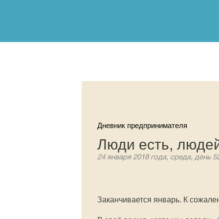
Дневник предпринимателя
Люди есть, людей
24 января 2018 года, среда, день 5
Заканчивается январь. К сожале