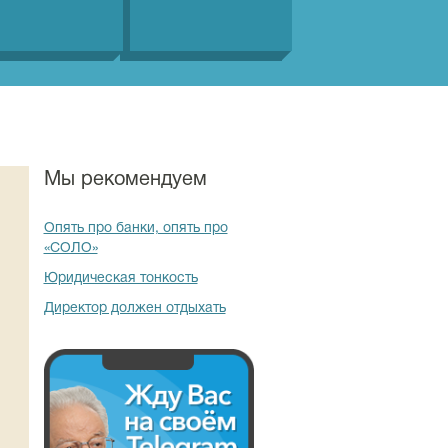
Мы рекомендуем
Опять про банки, опять про
«СОЛО»
Юридическая тонкость
Директор должен отдыхать