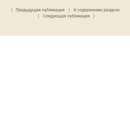
Предыдущая публикация
|
К содержанию раздела
|
Следующая публикация