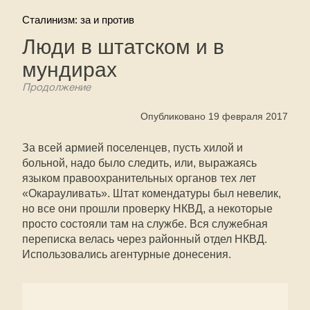
Сталинизм: за и против
Люди в штатском и в
мундирах
Продолжение
Опубликовано 19 февраля 2017
За всей армией поселенцев, пусть хилой и
больной, надо было следить, или, выражаясь
языком правоохранительных органов тех лет
«Окарауливать». Штат комендатуры был невелик,
но все они прошли проверку НКВД, а некоторые
просто состояли там на службе. Вся служебная
переписка велась через районный отдел НКВД.
Использовались агентурные донесения.