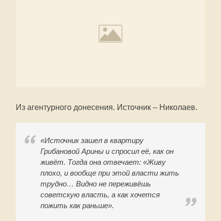
Из агентурного донесения. Источник – Николаев.
«Источник зашел в квартиру
Грибановой Арины и спросил её, как он
живёт. Тогда она отвечает: «Живу
плохо, и вообще при этой власти жить
трудно… Видно не переживёшь
советскую власть, а как хочется
пожить как раньше».