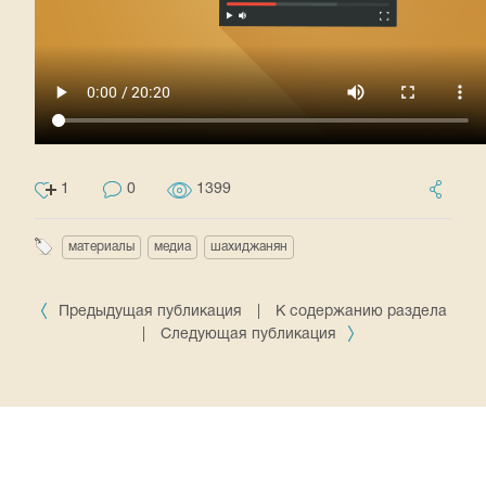
1
0
1399
материалы
медиа
шахиджанян
Предыдущая публикация
|
К содержанию раздела
|
Следующая публикация