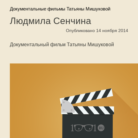
Документальные фильмы Татьяны Мишуковой
Людмила Сенчина
Опубликовано 14 ноября 2014
Документальный фильм Татьяны Мишуковой