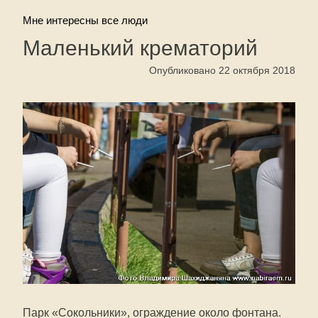
Мне интересны все люди
Маленький крематорий
Опубликовано 22 октября 2018
Парк «Сокольники», ограждение около фонтана.