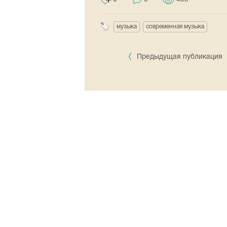
музыка
современная музыка
Предыдущая публикация