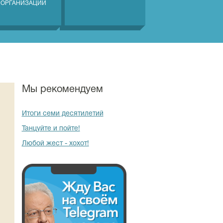
 ОРГАНИЗАЦИЙ
Мы рекомендуем
Итоги семи десятилетий
Танцуйте и пойте!
Любой жест - хохот!