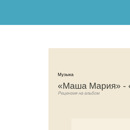
Музыка
«Маша Мария» - 
Рецензия на альбом