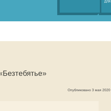
ДЛЯ
«Безтебятье»
Опубликовано 3 мая 2020