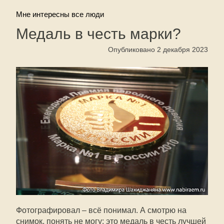
Мне интересны все люди
Медаль в честь марки?
Опубликовано 2 декабря 2023
Фотографировал – всё понимал. А смотрю на
снимок, понять не могу: это медаль в честь лучшей