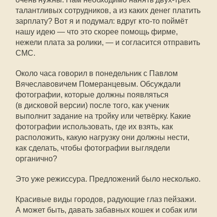
талантливых сотрудников, а из каких денег платить
зарплату? Вот я и подумал: вдруг
кто-то
поймёт
нашу идею — что это скорее помощь фирме,
нежели плата за ролики, — и согласится отправить
СМС.
Около часа говорил в понедельник с Павлом
Вячеславовичем Померанцевым. Обсуждали
фотографии, которые должны появляться
(в дисковой версии) после того, как ученик
выполнит задание на тройку или четвёрку. Какие
фотографии использовать, где их взять, как
расположить, какую нагрузку они должны нести,
как сделать, чтобы фотографии выглядели
органично?
Это уже режиссура. Предложений было несколько.
Красивые виды городов, радующие глаз пейзажи.
А может быть, давать забавных кошек и собак или