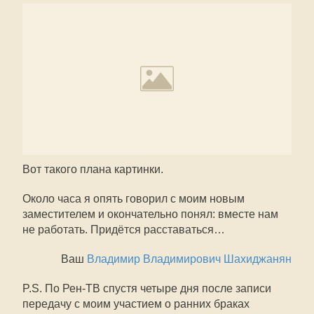
Вот такого плана картинки.
Около часа я опять говорил с моим новым
заместителем и окончательно понял: вместе нам
не работать. Придётся расставаться…
Ваш
Владимир Владимирович Шахиджанян
P.S. По
Рен-ТВ
спустя четыре дня после записи
передачу с моим участием о ранних браках