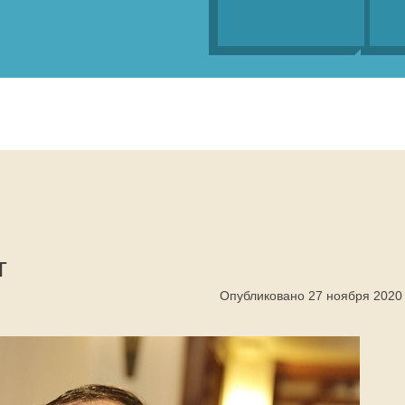
т
Опубликовано 27 ноября 2020