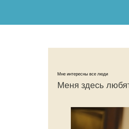
Мне интересны все люди
Меня здесь любя