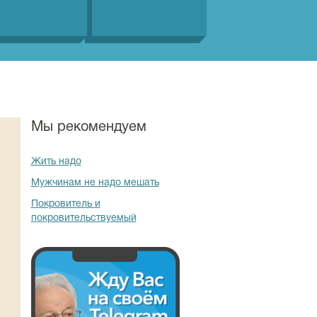
Мы рекомендуем
Жить надо
Мужчинам не надо мешать
Покровитель и
покровительствуемый