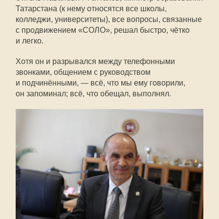
Татарстана (к нему относятся все школы,
колледжи, университеты), все вопросы, связанные
с продвижением «СОЛО», решал быстро, чётко
и легко.
Хотя он и разрывался между телефонными
звонками, общением с руководством
и подчинёнными, — всё, что мы ему говорили,
он запоминал; всё, что обещал, выполнял.