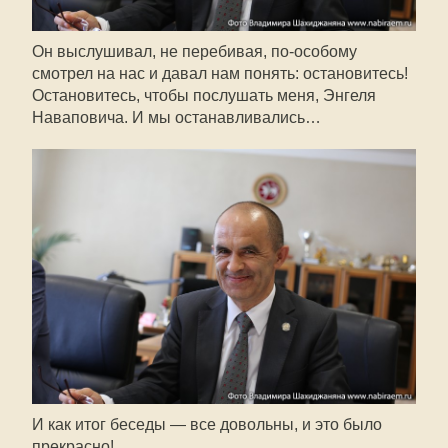
Он выслушивал, не перебивая,
по-особому
смотрел на нас и давал нам понять: остановитесь!
Остановитесь, чтобы послушать меня, Энгеля
Наваповича. И мы останавливались…
И как итог беседы — все довольны, и это было
прекрасно!