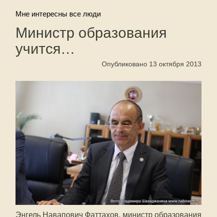
Мне интересны все люди
Министр образования
учится…
Опубликовано 13 октября 2013
Энгель Навапович Фаттахов, министр образования