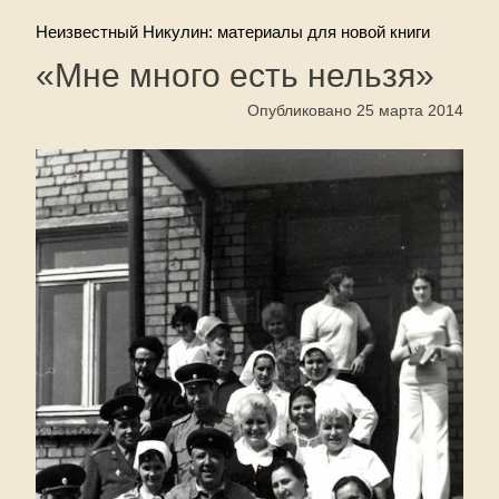
Неизвестный Никулин: материалы для новой книги
«Мне много есть нельзя»
Опубликовано 25 марта 2014