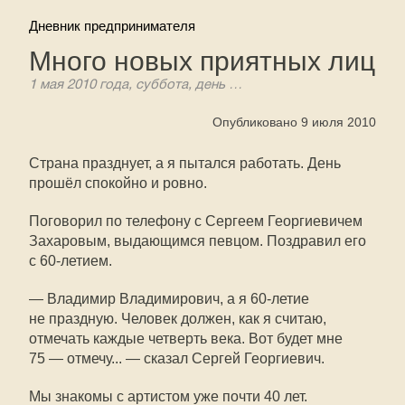
Дневник предпринимателя
Много новых приятных лиц
1 мая 2010 года, суббота, день …
Опубликовано 9 июля 2010
Страна празднует, а я пытался работать. День
прошёл спокойно и ровно.
Поговорил по телефону с Сергеем Георгиевичем
Захаровым, выдающимся певцом. Поздравил его
с
60-летием.
— Владимир Владимирович, а я
60-летие
не праздную. Человек должен, как я считаю,
отмечать каждые четверть века. Вот будет мне
75 — отмечу... — сказал Сергей Георгиевич.
Мы знакомы с артистом уже почти 40 лет.