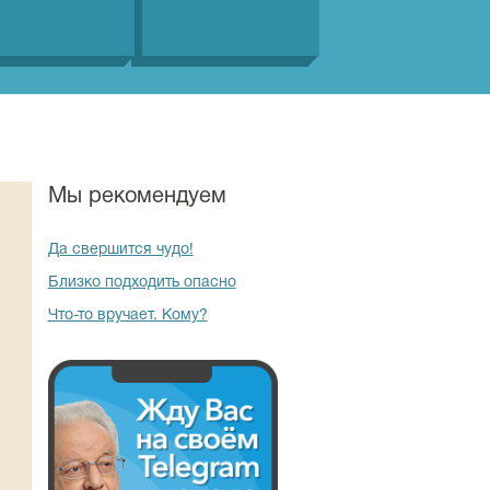
Мы рекомендуем
Да свершится чудо!
Близко подходить опасно
Что-то вручает. Кому?