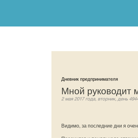
Дневник предпринимателя
Мной руководит 
2 мая 2017 года, вторник, день 494
Видимо, за последние дни я очен