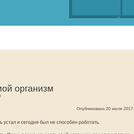
мой организм
4
Опубликовано 20 июля 2017
ь устал и сегодня был не способен работать.