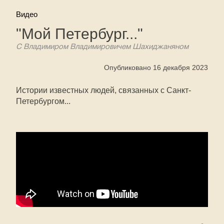
Видео
"Мой Петербург..."
С Владимиром Владимировичем Шахиджаняном
Опубликовано 16 декабря 2023
Истории известных людей, связанных с Санкт-
Петербургом...