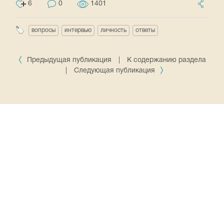
6
0
1401
вопросы
интервью
личность
ответы
Предыдущая публикация
|
К содержанию раздела
|
Следующая публикация