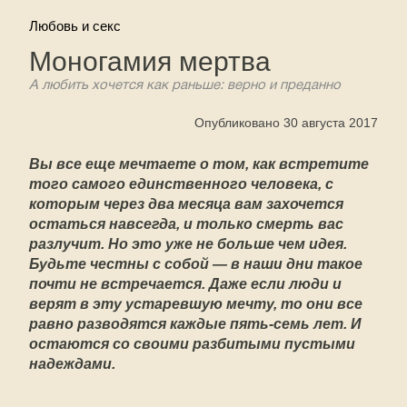
Любовь и секс
Моногамия мертва
А любить хочется как раньше: верно и преданно
Опубликовано 30 августа 2017
Вы все еще мечтаете о том, как встретите
того самого единственного человека, с
которым через два месяца вам захочется
остаться навсегда, и только смерть вас
разлучит. Но это уже не больше чем идея.
Будьте честны с собой — в наши дни такое
почти не встречается. Даже если люди и
верят в эту устаревшую мечту, то они все
равно разводятся каждые пять-семь лет. И
остаются со своими разбитыми пустыми
надеждами.