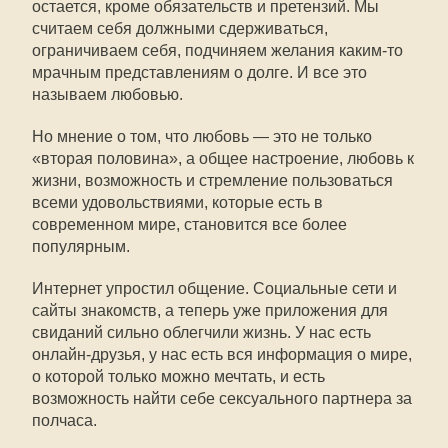
остается, кроме обязательств и претензий. Мы
считаем себя должными сдерживаться,
ограничиваем себя, подчиняем желания каким-то
мрачным представлениям о долге. И все это
называем любовью.
Но мнение о том, что любовь — это не только
«вторая половина», а общее настроение, любовь к
жизни, возможность и стремление пользоваться
всеми удовольствиями, которые есть в
современном мире, становится все более
популярным.
Интернет упростил общение. Социальные сети и
сайты знакомств, а теперь уже приложения для
свиданий сильно облегчили жизнь. У нас есть
онлайн-друзья, у нас есть вся информация о мире,
о которой только можно мечтать, и есть
возможность найти себе сексуального партнера за
полчаса.