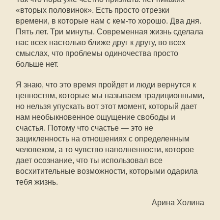
«вторых половинок». Есть просто отрезки
времени, в которые нам с кем-то хорошо. Два дня.
Пять лет. Три минуты. Современная жизнь сделала
нас всех настолько ближе друг к другу, во всех
смыслах, что проблемы одиночества просто
больше нет.
Я знаю, что это время пройдет и люди вернутся к
ценностям, которые мы называем традиционными,
но нельзя упускать вот этот момент, который дает
нам необыкновенное ощущение свободы и
счастья. Потому что счастье — это не
зацикленность на отношениях с определенным
человеком, а то чувство наполненности, которое
дает осознание, что ты использовал все
восхитительные возможности, которыми одарила
тебя жизнь.
Арина Холина