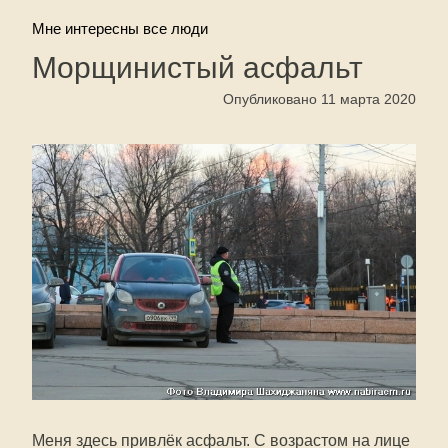
Мне интересны все люди
Морщинистый асфальт
Опубликовано 11 марта 2020
Меня здесь привлёк асфальт. С возрастом на лице