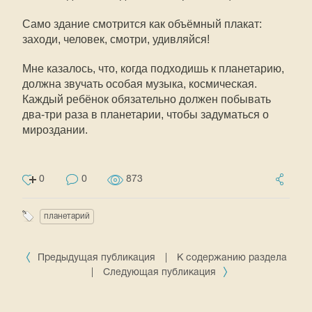
Само здание смотрится как объёмный плакат:
заходи, человек, смотри, удивляйся!
Мне казалось, что, когда подходишь к планетарию,
должна звучать особая музыка, космическая.
Каждый ребёнок обязательно должен побывать
два-три раза в планетарии, чтобы задуматься о
мироздании.
0
0
873
планетарий
Предыдущая публикация
|
К содержанию раздела
|
Следующая публикация