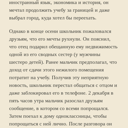
иностранный язык, экономика и история, он
мечтал продолжить учебу за границей и даже
выбрал город, куда хотел бы переехать.
Однако в конце осени школьник пожаловался
друзьям, что его мечты рухнули. Он пояснил,
что отец подарил обещанную ему недвижимость
одной из его сводных сестер (у мужчины
шестеро детей). Ранее мальчик предполагал, что
доход от сдачи этого нежилого помещения
потратит на учебу. Получив эту неприятную
новость, школьник перестал общаться с отцом и
даже заблокировал его в телефоне. 2 декабря в
пять часов утра мальчик разослал друзьям
сообщение, в котором со всеми попрощался.
Затем поехал к дому одноклассницы, чтобы
попрощаться с ней лично. После разговора он