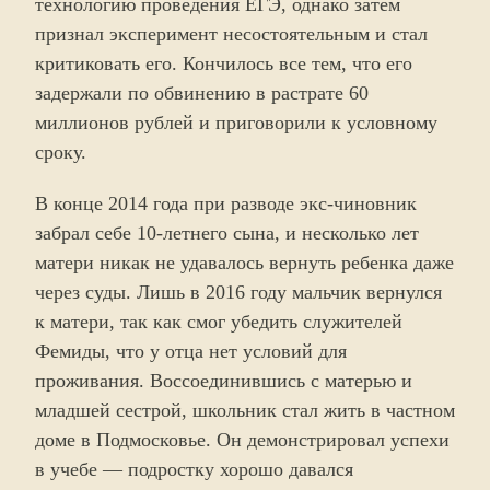
технологию проведения ЕГЭ, однако затем
признал эксперимент несостоятельным и стал
критиковать его. Кончилось все тем, что его
задержали по обвинению в растрате 60
миллионов рублей и приговорили к условному
сроку.
В конце 2014 года при разводе экс-чиновник
забрал себе 10-летнего сына, и несколько лет
матери никак не удавалось вернуть ребенка даже
через суды. Лишь в 2016 году мальчик вернулся
к матери, так как смог убедить служителей
Фемиды, что у отца нет условий для
проживания. Воссоединившись с матерью и
младшей сестрой, школьник стал жить в частном
доме в Подмосковье. Он демонстрировал успехи
в учебе — подростку хорошо давался