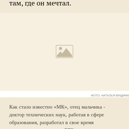
там, где он мечтал.
ФОТО: НАТАЛЬЯ МУЩИНК
Как стало известно «МК», отец мальчика -
доктор технических наук, работая в сфере
образования, разработал в свое время