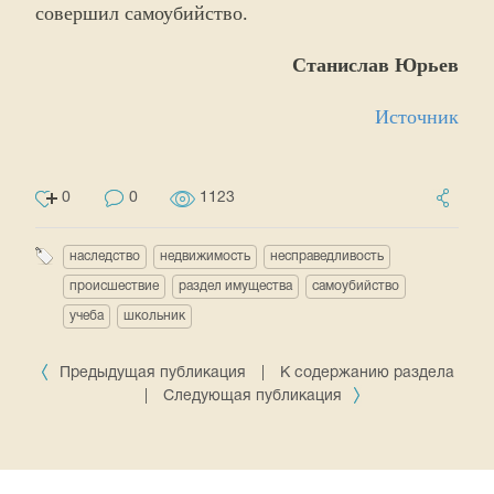
совершил самоубийство.
Станислав Юрьев
Источник
0
0
1123
наследство
недвижимость
несправедливость
происшествие
раздел имущества
самоубийство
учеба
школьник
Предыдущая публикация
|
К содержанию раздела
|
Следующая публикация