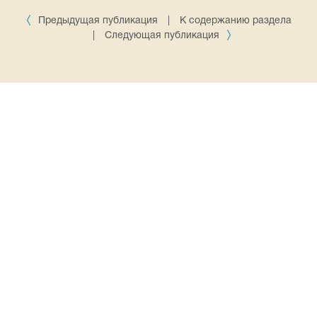
Предыдущая публикация
|
К содержанию раздела
|
Следующая публикация