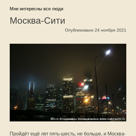
Мне интересны все люди
Москва-Сити
Опубликовано 24 ноября 2021
Пройдёт ещё лет пять-шесть, не больше, и Москва-