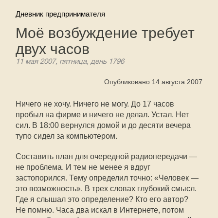
Дневник предпринимателя
Моё возбуждение требует
двух часов
11 мая 2007, пятница, день 1796
Опубликовано 14 августа 2007
Ничего не хочу. Ничего не могу. До 17 часов
пробыл на фирме и ничего не делал. Устал. Нет
сил. В 18:00 вернулся домой и до десяти вечера
тупо сидел за компьютером.
Составить план для очередной радиопередачи —
не проблема. И тем не менее я вдруг
застопорился. Тему определил точно: «Человек —
это возможность». В трех словах глубокий смысл.
Где я слышал это определение? Кто его автор?
Не помню. Часа два искал в Интернете, потом