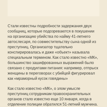
Стали известны подробности задержания двух
сообщниц, которые подозреваются в покушении
на организацию убийства по найму 41-летнего
автослесаря, по совместительству сына одной из
преступниц. Организатор тщательно
конспирировалась и даже «объект» называла
специальным термином. Как стало известно «МК»,
большинство зашифрованных выражений было
связано с продуктами питания: например, отпрыск
женщины в переговорах с убийцей фигурировал
как «мраморный кусок говядины»
Как стало известно «МК», о злом умысле
преступниц сотрудникам правоохранительных
органов стало известно еще 10 января, когда в
отделение полиции обратился 51-летний мужчина.