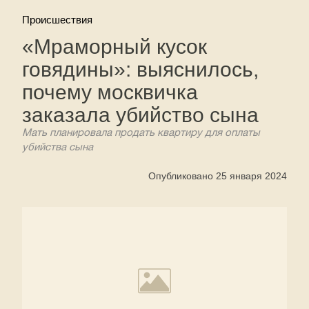
Происшествия
«Мраморный кусок
говядины»: выяснилось,
почему москвичка
заказала убийство сына
Мать планировала продать квартиру для оплаты
убийства сына
Опубликовано 25 января 2024