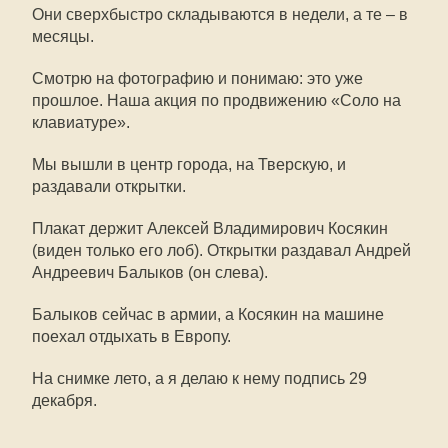
Они сверхбыстро складываются в недели, а те – в
месяцы.
Смотрю на фотографию и понимаю: это уже
прошлое. Наша акция по продвижению «Соло на
клавиатуре».
Мы вышли в центр города, на Тверскую, и
раздавали открытки.
Плакат держит Алексей Владимирович Косякин
(виден только его лоб). Открытки раздавал Андрей
Андреевич Балыков (он слева).
Балыков сейчас в армии, а Косякин на машине
поехал отдыхать в Европу.
На снимке лето, а я делаю к нему подпись 29
декабря.