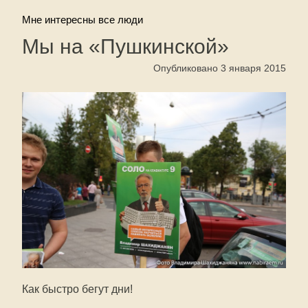
Мне интересны все люди
Мы на «Пушкинской»
Опубликовано 3 января 2015
Как быстро бегут дни!