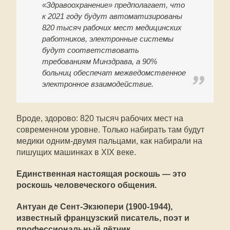
«Здравоохранение» предполагает, что
к 2021 году будут автоматизированы
820 тысяч рабочих мест медицинских
работников, электронные системы
будут соответствовать
требованиям Минздрава, а 90%
больниц обеспечат межведомственное
электронное взаимодействие.
Вроде, здорово: 820 тысяч рабочих мест на
современном уровне. Только набирать там будут
медики одним-двумя пальцами, как набирали на
пишущих машинках в XIX веке.
Единственная настоящая роскошь — это
роскошь человеческого общения.
Антуан де Сент-Экзюпери (1900-1944),
известный французский писатель, поэт и
профессиональный лётчик