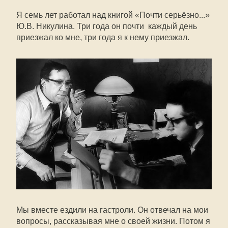
Я семь лет работал над книгой «Почти серьёзно...»
Ю.В. Никулина. Три года он почти каждый день
приезжал ко мне, три года я к нему приезжал.
Мы вместе ездили на гастроли. Он отвечал на мои
вопросы, рассказывая мне о своей жизни. Потом я