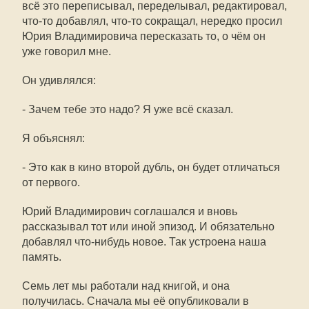
всё это переписывал, переделывал, редактировал,
что-то добавлял, что-то сокращал, нередко просил
Юрия Владимировича пересказать то, о чём он
уже говорил мне.
Он удивлялся:
- Зачем тебе это надо? Я уже всё сказал.
Я объяснял:
- Это как в кино второй дубль, он будет отличаться
от первого.
Юрий Владимирович соглашался и вновь
рассказывал тот или иной эпизод. И обязательно
добавлял что-нибудь новое. Так устроена наша
память.
Семь лет мы работали над книгой, и она
получилась. Сначала мы её опубликовали в