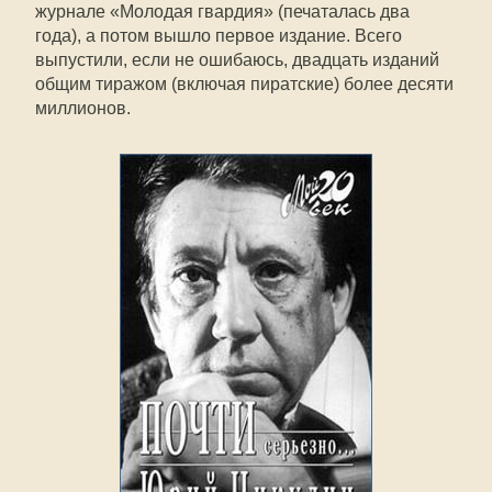
журнале «Молодая гвардия» (печаталась два
года), а потом вышло первое издание. Всего
выпустили, если не ошибаюсь, двадцать изданий
общим тиражом (включая пиратские) более десяти
миллионов.