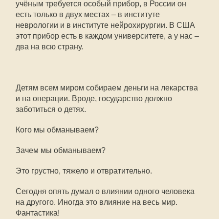
учёным требуется особый прибор, в России он
есть только в двух местах – в институте
неврологии и в институте нейрохирургии. В США
этот прибор есть в каждом университете, а у нас –
два на всю страну.
Детям всем миром собираем деньги на лекарства
и на операции. Вроде, государство должно
заботиться о детях.
Кого мы обманываем?
Зачем мы обманываем?
Это грустно, тяжело и отвратительно.
Сегодня опять думал о влиянии одного человека
на другого. Иногда это влияние на весь мир.
Фантастика!