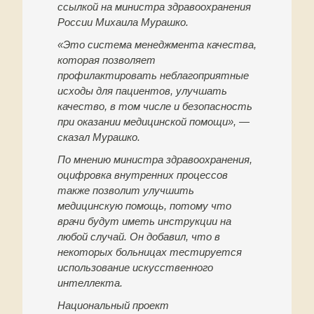
ссылкой на министра здравоохранения
России Михаила Мурашко.
«Это система менеджмента качества,
которая позволяет
профилактировать неблагоприятные
исходы для пациентов, улучшать
качество, в том числе и безопасность
при оказании медицинской помощи», —
сказал Мурашко.
По мнению министра здравоохранения,
оцифровка внутренних процессов
также позволит улучшить
медицинскую помощь, потому что
врачи будут иметь инструкции на
любой случай. Он добавил, что в
некоторых больницах тестируется
использование искусственного
интеллекта.
Национальный проект