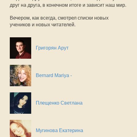
друг на друга, в конечном итоге и зависит наш мир.
Вечером, как всегда, смотрел списки новых
учеников и новых читателей.
Григорян Арут
Bernard Mariya -
Плещенко Светлана
Мугинова Екатерина