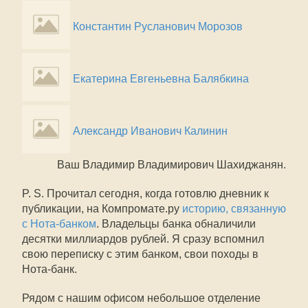
Константин Русланович Морозов
Екатерина Евгеньевна Балябкина
Александр Иванович Калинин
Ваш Владимир Владимирович Шахиджанян.
P. S. Прочитал сегодня, когда готовлю дневник к
публикации, на Компромате.ру
историю, связанную
с Нота-банком
. Владельцы банка обналичили
десятки миллиардов рублей. Я сразу вспомнил
свою переписку с этим банком, свои походы в
Нота-банк.
Рядом с нашим офисом небольшое отделение