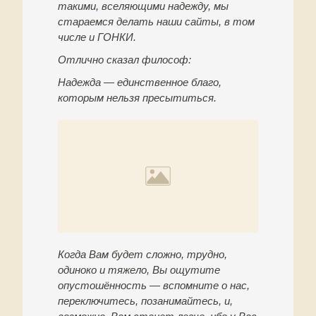
такими, вселяющими надежду, мы
стараемся делать наши сайты, в том
числе и ГОНКИ.
Отлично сказал философ:
Надежда — единственное благо,
которым нельзя пресытиться.
Когда Вам будет сложно, трудно,
одиноко и тяжело, Вы ощутите
опустошённость — вспомните о нас,
переключитесь, позанимайтесь, и,