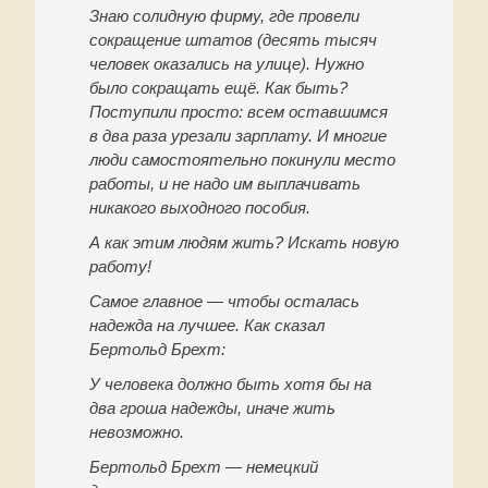
Знаю солидную фирму, где провели
сокращение штатов (десять тысяч
человек оказались на улице). Нужно
было сокращать ещё. Как быть?
Поступили просто: всем оставшимся
в два раза урезали зарплату. И многие
люди самостоятельно покинули место
работы, и не надо им выплачивать
никакого выходного пособия.
А как этим людям жить? Искать новую
работу!
Самое главное — чтобы осталась
надежда на лучшее. Как сказал
Бертольд Брехт:
У человека должно быть хотя бы на
два гроша надежды, иначе жить
невозможно.
Бертольд Брехт — немецкий