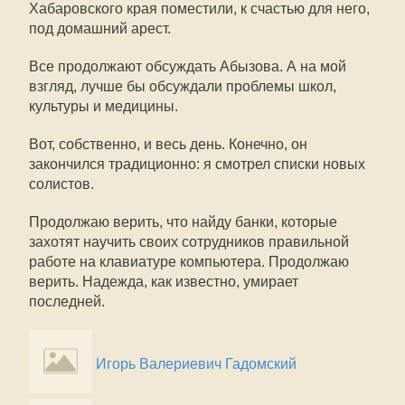
Хабаровского края поместили, к счастью для него,
под домашний арест.
Все продолжают обсуждать Абызова. А на мой
взгляд, лучше бы обсуждали проблемы школ,
культуры и медицины.
Вот, собственно, и весь день. Конечно, он
закончился традиционно: я смотрел списки новых
солистов.
Продолжаю верить, что найду банки, которые
захотят научить своих сотрудников правильной
работе на клавиатуре компьютера. Продолжаю
верить. Надежда, как известно, умирает
последней.
Игорь Валериевич Гадомский