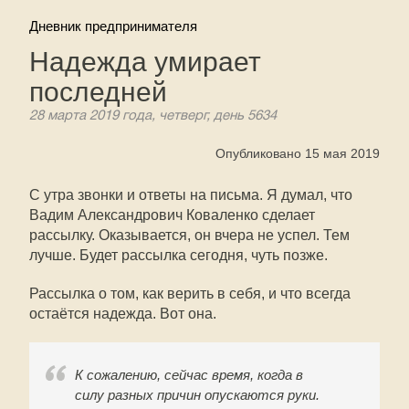
Дневник предпринимателя
Надежда умирает
последней
28 марта 2019 года, четверг, день 5634
Опубликовано 15 мая 2019
С утра звонки и ответы на письма. Я думал, что
Вадим Александрович Коваленко сделает
рассылку. Оказывается, он вчера не успел. Тем
лучше. Будет рассылка сегодня, чуть позже.
Рассылка о том, как верить в себя, и что всегда
остаётся надежда. Вот она.
К сожалению, сейчас время, когда в
силу разных причин опускаются руки.