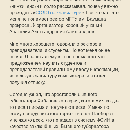
книжки, диски и долго рассказывал, почему важно
проходить «
СОЛО на клавиатуре
». Посетовал, что
меня не понимает ректор МГТУ им. Баумана
прекрасный организатор, хороший учёный
Анатолий Александрович Александров.
Мне много хорошего говорили о ректоре и
преподаватели, и студенты. Но вот меня он не
понял. Я написал ему в своё время письмо с
предложением научить студентов и
преподавателей правильному вводу информации,
используя клавиатуру компьютера, и в ответ
получил отписку.
Сегодня узнал, что арестовали бывшего
губернатора Хабаровского края, которому я когда-
то писал письма и получил отписки. У меня по
этому поводу никакого торжества нет. Наоборот,
мне жалко всех, кто попадает в систему ФСИН в
качестве заключённых. Бывшего губернатора