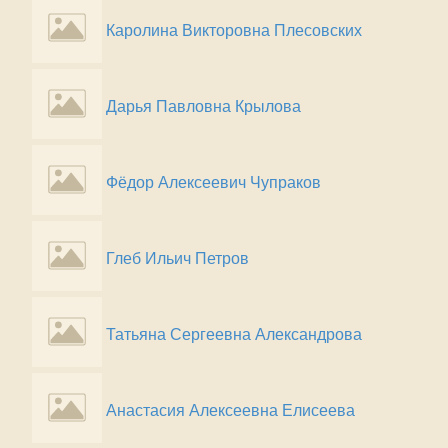
Каролина Викторовна Плесовских
Дарья Павловна Крылова
Фёдор Алексеевич Чупраков
Глеб Ильич Петров
Татьяна Сергеевна Александрова
Анастасия Алексеевна Елисеева