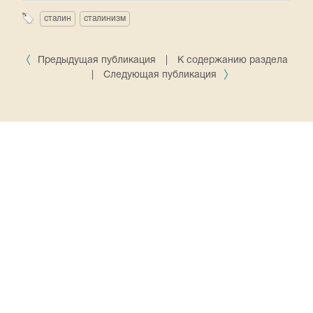
сталин
сталинизм
Предыдущая публикация
|
К содержанию раздела
|
Следующая публикация