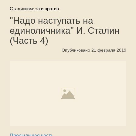
Сталинизм: за и против
"Надо наступать на
единоличника" И. Сталин
(Часть 4)
Опубликовано 21 февраля 2019
Предыдущая часть