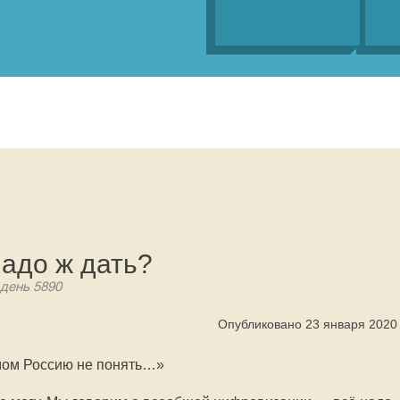
адо ж дать?
 день 5890
Опубликовано 23 января 2020
Умом Россию не понять…»