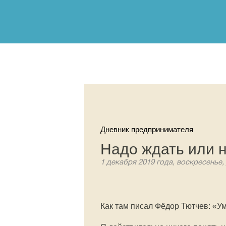
Дневник предпринимателя
Надо ждать или н
1 декабря 2019 года, воскресенье,
Как там писал Фёдор Тютчев: «