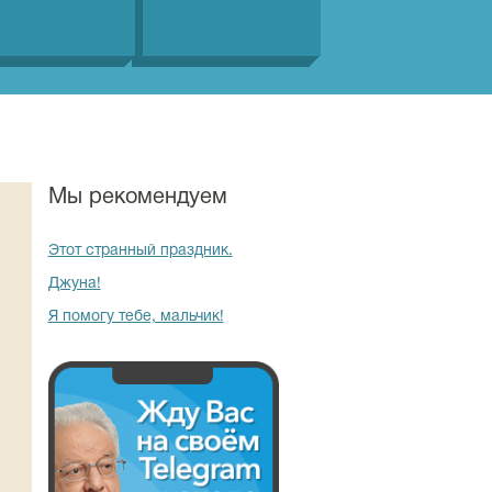
Мы рекомендуем
Этот странный праздник.
Джуна!
Я помогу тебе, мальчик!