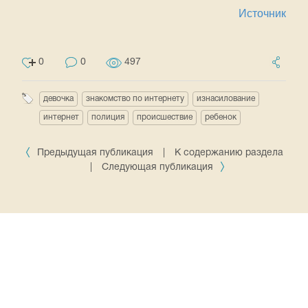
Источник
0
0
497
девочка
знакомство по интернету
изнасилование
интернет
полиция
происшествие
ребенок
Предыдущая публикация
|
К содержанию раздела
|
Следующая публикация