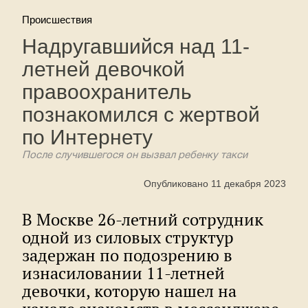
Происшествия
Надругавшийся над 11-
летней девочкой
правоохранитель
познакомился с жертвой
по Интернету
После случившегося он вызвал ребенку такси
Опубликовано 11 декабря 2023
В Москве 26-летний сотрудник
одной из силовых структур
задержан по подозрению в
изнасиловании 11-летней
девочки, которую нашел на