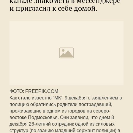
канале знакомств в мессенджере
и пригласил к себе домой.
ФОТО: FREEPIK.COM
Как стало известно “МК”, 9 декабря с заявлением в
полицию обратились родители пострадавшей,
проживающие в одном из городов на северо-
востоке Подмосковья. Они заявили, что днем 8
декабря 26-летний сотрудник одной из силовых
структур (по званию младший сержант полиции) в