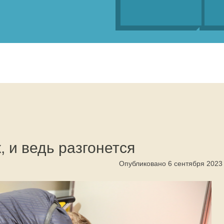
, и ведь разгонется
Опубликовано 6 сентября 2023