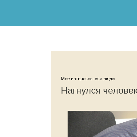
Мне интересны все люди
Нагнулся человек