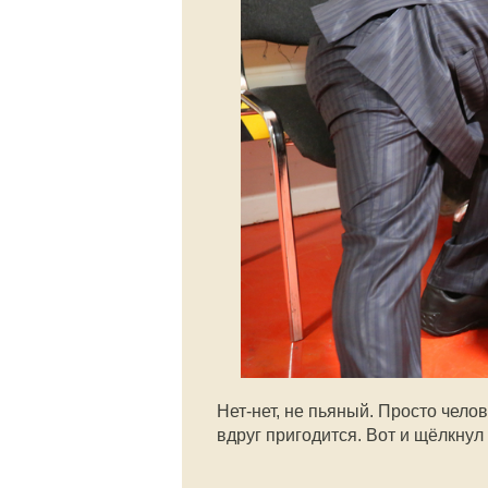
Нет-нет, не пьяный. Просто чело
вдруг пригодится. Вот и щёлкнул