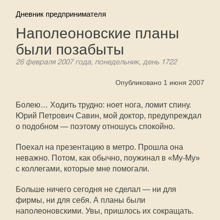
Дневник предпринимателя
Наполеоновские планы
были позабыты
26 февраля 2007 года, понедельник, день 1722
Опубликовано 1 июня 2007
Болею… Ходить трудно: ноет нога, ломит спину.
Юрий Петрович Савин, мой доктор, предупреждал
о подобном — поэтому отношусь спокойно.
Поехал на презентацию в метро. Прошла она
неважно. Потом, как обычно, поужинал в «
Му-Му
»
с коллегами, которые мне помогали.
Больше ничего сегодня не сделал — ни для
фирмы, ни для себя. А планы были
наполеоновскими. Увы, пришлось их сокращать.