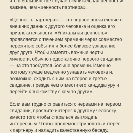
что в большинстве случаев «уникальная ценность»
важнее, чем «ценность партнера».
«Ценность партнера» — это первое впечатление о
внешних данных другого человека и оценка его
привлекательности. «Уникальная ценность»
проявляется с течением времени через совместно
пережитые события и более близкое узнавание
друг друга. Чтобы заметить важные черты
личности, обычно недостаточно первого свидания
— на это требуется больше времени. Именно
поэтому лучше медленно узнавать человека и,
возможно, сходить с ним на второе и третье
свидание, прежде чем отмести его кандидатуру и
перейти к знакомству с кем-то другим.
Если вам трудно справиться с нервами на первом
свидании, проявите интерес к другому человеку,
вместо того чтобы стараться выглядеть
интересным. Чтобы продемонстрировать интерес
к партнеру и наладить качественную беседу,