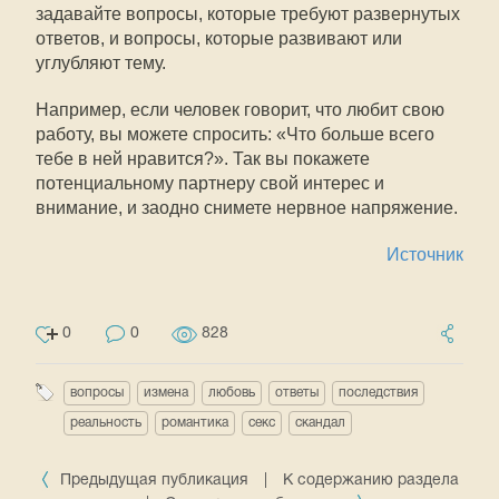
задавайте вопросы, которые требуют развернутых
ответов, и вопросы, которые развивают или
углубляют тему.
Например, если человек говорит, что любит свою
работу, вы можете спросить: «Что больше всего
тебе в ней нравится?». Так вы покажете
потенциальному партнеру свой интерес и
внимание, и заодно снимете нервное напряжение.
Источник
0
0
828
вопросы
измена
любовь
ответы
последствия
реальность
романтика
секс
скандал
Предыдущая публикация
|
К содержанию раздела