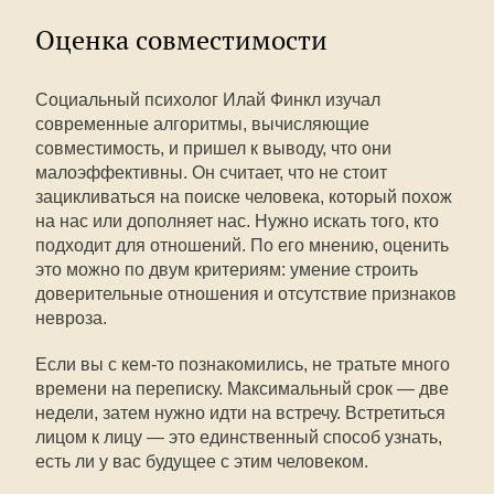
Оценка совместимости
Социальный психолог Илай Финкл изучал
современные алгоритмы, вычисляющие
совместимость, и пришел к выводу, что они
малоэффективны. Он считает, что не стоит
зацикливаться на поиске человека, который похож
на нас или дополняет нас. Нужно искать того, кто
подходит для отношений. По его мнению, оценить
это можно по двум критериям: умение строить
доверительные отношения и отсутствие признаков
невроза.
Если вы с кем-то познакомились, не тратьте много
времени на переписку. Максимальный срок — две
недели, затем нужно идти на встречу. Встретиться
лицом к лицу — это единственный способ узнать,
есть ли у вас будущее с этим человеком.