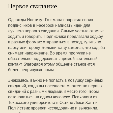
Первое свидание
Однажды Институт Готтмана попросил своих
подписчиков в Facebook написать идеи для
лучшего первого свидания. Самые частые ответы:
ходить и говорить. Подписчики предлагали ходьбу
в разных формах: отправиться в поход, гулять по
парку или городу. Большинству кажется, что ходьба
снимает напряжение. Во время прогулки не
обязательно поддерживать прямой зрительный
контакт, благодаря этому общение становится
более непринужденным.
Знакомясь, важно не попасть в ловушку серийных
свиданий, когда вы посещаете множество первых
свиданий с разными людьми, вместо того чтобы
остановиться на одном человеке. Психологи из
Техасского университета в Остине Люси Хант и
Пол Иствик провели исследование и выяснили,