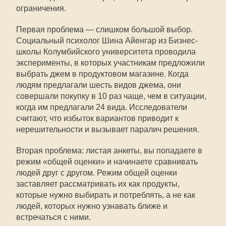
ограничения.
Первая проблема — слишком большой выбор.
Социальный психолог Шина Айенгар из Бизнес-
школы Колумбийского университета проводила
эксперименты, в которых участникам предложили
выбрать джем в продуктовом магазине. Когда
людям предлагали шесть видов джема, они
совершали покупку в 10 раз чаще, чем в ситуации,
когда им предлагали 24 вида. Исследователи
считают, что избыток вариантов приводит к
нерешительности и вызывает паралич решения.
Вторая проблема: листая анкеты, вы попадаете в
режим «общей оценки» и начинаете сравнивать
людей друг с другом. Режим общей оценки
заставляет рассматривать их как продукты,
которые нужно выбирать и потреблять, а не как
людей, которых нужно узнавать ближе и
встречаться с ними.