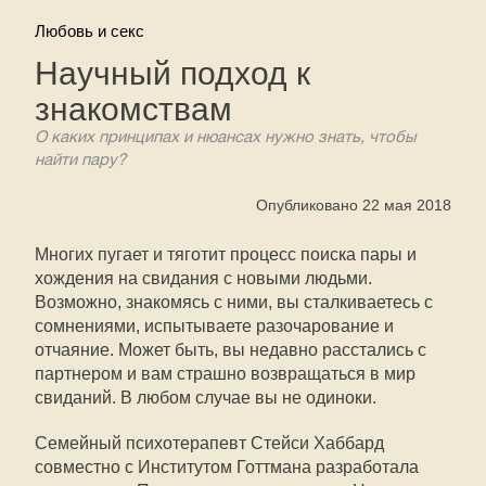
Любовь и секс
Научный подход к
знакомствам
О каких принципах и нюансах нужно знать, чтобы
найти пару?
Опубликовано 22 мая 2018
Многих пугает и тяготит процесс поиска пары и
хождения на свидания с новыми людьми.
Возможно, знакомясь с ними, вы сталкиваетесь с
сомнениями, испытываете разочарование и
отчаяние. Может быть, вы недавно расстались с
партнером и вам страшно возвращаться в мир
свиданий. В любом случае вы не одиноки.
Семейный психотерапевт Стейси Хаббард
совместно с Институтом Готтмана разработала