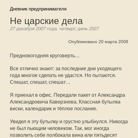
Дневник предпринимателя
Не царские дела
27 декабря 2007 года, четверг, день 2027
Опубликовано 20 марта 2008
Предновогодняя круговерть…
Все отлично знают: за последние дни уходящего
года многое сделать не удастся. Но пытаются.
Спешат, спешат, спешат…
Я приехал в офис. Передали пакет от Александра
Александровича Каверзнева. Классная бутылка
виски, календарик и тёплое послание.
Увидел я эту бутылку и грустно улыбнулся. Никогда
не был пьющим человеком. Так, мог иногда
позволить себе полбокала вина или пятьдесят