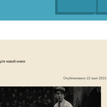
ля новой книги
Опубликовано 22 мая 2015