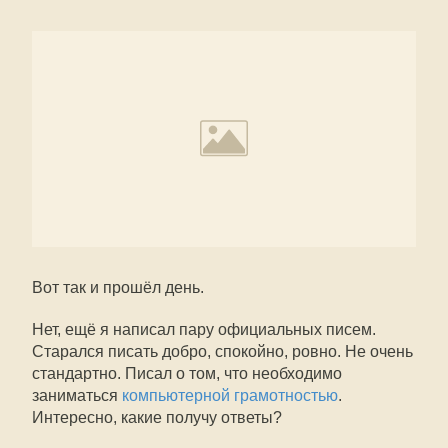
Вот так и прошёл день.
Нет, ещё я написал пару официальных писем.
Старался писать добро, спокойно, ровно. Не очень
стандартно. Писал о том, что необходимо
заниматься
компьютерной грамотностью
.
Интересно, какие получу ответы?