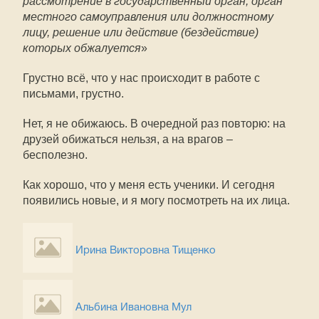
рассмотрение в государственный орган, орган
местного самоуправления или должностному
лицу, решение или действие (бездействие)
которых обжалуется
»
Грустно всё, что у нас происходит в работе с
письмами, грустно.
Нет, я не обижаюсь. В очередной раз повторю: на
друзей обижаться нельзя, а на врагов –
бесполезно.
Как хорошо, что у меня есть ученики. И сегодня
появились новые, и я могу посмотреть на их лица.
Ирина Викторовна Тищенко
Альбина Ивановна Мул