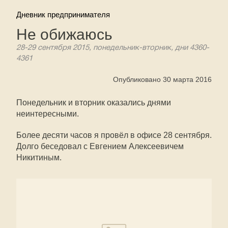
Дневник предпринимателя
Не обижаюсь
28-29 сентября 2015, понедельник-вторник, дни 4360-
4361
Опубликовано 30 марта 2016
Понедельник и вторник оказались днями
неинтересными.
Более десяти часов я провёл в офисе 28 сентября.
Долго беседовал с Евгением Алексеевичем
Никитиным.