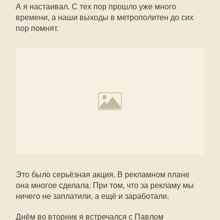
А я настаивал. С тех пор прошло уже много
времени, а наши выходы в метрополитен до сих
пор помнят.
Это было серьёзная акция. В рекламном плане
она многое сделала. При том, что за рекламу мы
ничего не заплатили, а ещё и заработали.
Днём во вторник я встречался с Павлом