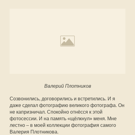
Валерий Плотников
Созвонились, договорились и встретились. И я
даже сделал фотографию великого фотографа. Он
не капризничал. Спокойно отнёсся к этой
фотосессии. И на память «щёлкнул» меня. Мне
лестно – в моей коллекции фотография самого
Валерия Плотникова.