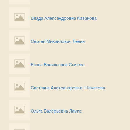
Влада Александровна Казакова
Сергей Михайлович Левин
Елена Васильевна Сычева
Светлана Александровна Шеметова
Ольга Валерьевна Лампе