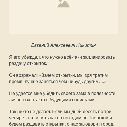
Евгений Алексеевич Никитин
Я его убеждал, что нужно всё-таки запланировать
раздачу открыток.
Он возражал: «Зачем открытки, мы зря тратим
время, лучше заняться чем-нибудь другим…»
Не удаётся мне убедить своего зама в полезности
личного контакта с будущими солистами.
Так никто не делает. Если мы дней десять по три-
четыре, а то и пять часов походим по Тверской и
будем раздавать открытки, о нас заговорит город.