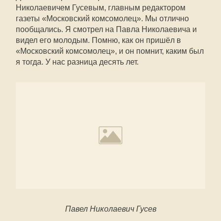
Николаевичем Гусевым, главным редактором
газеты «Московский комсомолец». Мы отлично
пообщались. Я смотрел на Павла Николаевича и
видел его молодым. Помню, как он пришёл в
«Московский комсомолец», и он помнит, каким был
я тогда. У нас разница десять лет.
Павел Николаевич Гусев