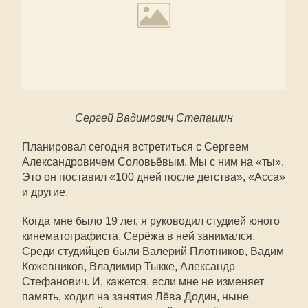
Сергей Вадимович Степашин
Планировал сегодня встретиться с Сергеем
Александровичем Соловьёвым. Мы с ним на «ты».
Это он поставил «100 дней после детства», «Асса»
и другие.
Когда мне было 19 лет, я руководил студией юного
кинематографиста, Серёжа в ней занимался.
Среди студийцев были Валерий Плотников, Вадим
Кожевников, Владимир Тыкке, Александр
Стефанович. И, кажется, если мне не изменяет
память, ходил на занятия Лёва Додин, ныне