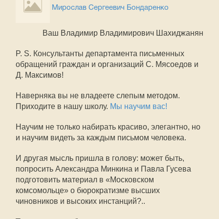
Мирослав Сергеевич Бондаренко
Ваш Владимир Владимирович Шахиджанян
P. S. Консультанты департамента письменных
обращений граждан и организаций С. Мясоедов и
Д. Максимов!
Наверняка вы не владеете слепым методом.
Приходите в нашу школу.
Мы научим вас!
Научим не только набирать красиво, элегантно, но
и научим видеть за каждым письмом человека.
И другая мысль пришла в голову: может быть,
попросить Александра Минкина и Павла Гусева
подготовить материал в «Московском
комсомольце» о бюрократизме высших
чиновников и высоких инстанций?..