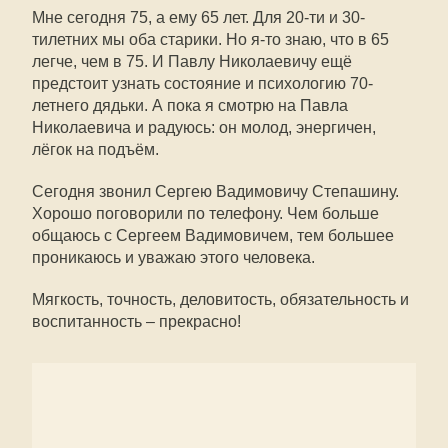
Мне сегодня 75, а ему 65 лет. Для 20-ти и 30-
тилетних мы оба старики. Но я-то знаю, что в 65
легче, чем в 75. И Павлу Николаевичу ещё
предстоит узнать состояние и психологию 70-
летнего дядьки. А пока я смотрю на Павла
Николаевича и радуюсь: он молод, энергичен,
лёгок на подъём.
Сегодня звонил Сергею Вадимовичу Степашину.
Хорошо поговорили по телефону. Чем больше
общаюсь с Сергеем Вадимовичем, тем большее
проникаюсь и уважаю этого человека.
Мягкость, точность, деловитость, обязательность и
воспитанность – прекрасно!