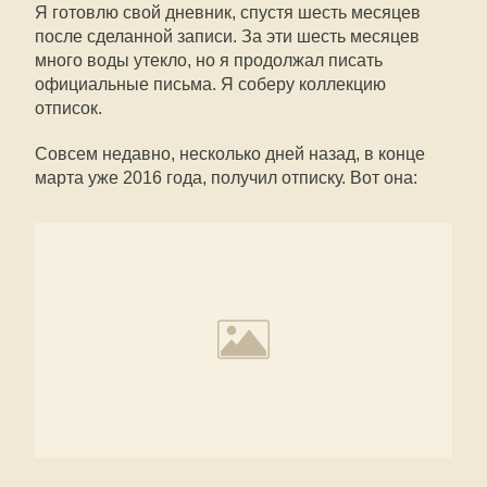
Я готовлю свой дневник, спустя шесть месяцев
после сделанной записи. За эти шесть месяцев
много воды утекло, но я продолжал писать
официальные письма. Я соберу коллекцию
отписок.
Совсем недавно, несколько дней назад, в конце
марта уже 2016 года, получил отписку. Вот она: