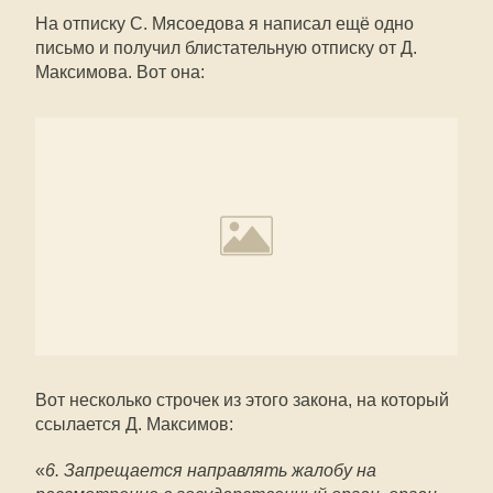
На отписку С. Мясоедова я написал ещё одно
письмо и получил блистательную отписку от Д.
Максимова. Вот она:
Вот несколько строчек из этого закона, на который
ссылается Д. Максимов:
«
6. Запрещается направлять жалобу на