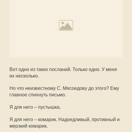
Вот одно из таких посланий. Только одно. У меня
их несколько.
Но что неизвестному С. Мясоедову до этого? Ему
главное спихнуть письмо.
Я для него – пустышка.
Я для него – комарик. Надоедливый, противный и
мерзкий комарик.