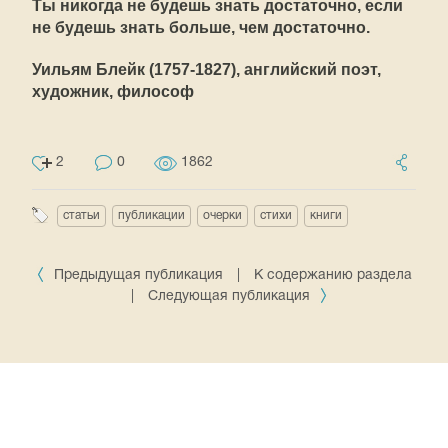
Ты никогда не будешь знать достаточно, если
не будешь знать больше, чем достаточно.
Уильям Блейк (1757-1827), английский поэт,
художник, философ
2
0
1862
статьи
публикации
очерки
стихи
книги
Предыдущая публикация
|
К содержанию раздела
|
Следующая публикация