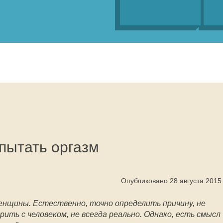
пытать оргазм
Опубликовано 28 августа 2015
енщины. Естественно, точно определить причину, не
ить с человеком, не всегда реально. Однако, есть смысл