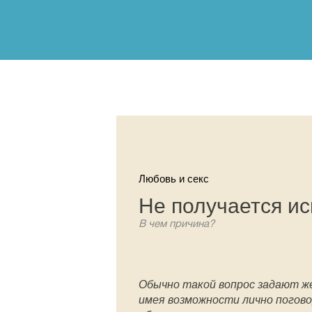
Любовь и секс
Не получается ис
В чем причина?
Обычно такой вопрос задают ж
имея возможности лично поговор