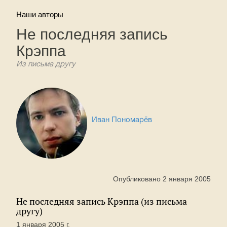
Наши авторы
Не последняя запись
Крэппа
Из письма другу
Иван Пономарёв
Опубликовано 2 января 2005
Не последняя запись Крэппа (из письма
другу)
1 января 2005 г.