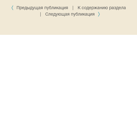
Предыдущая публикация
|
К содержанию раздела
|
Следующая публикация