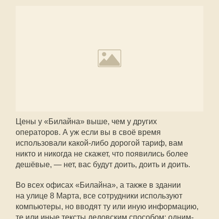
Цены у «Билайна» выше, чем у других
операторов. А уж если вы в своё время
использовали какой-либо дорогой тариф, вам
никто и никогда не скажет, что появились более
дешёвые, — нет, вас будут доить, доить и доить.
Во всех офисах «Билайна», а также в здании
на улице 8 Марта, все сотрудники используют
компьютеры, но вводят ту или иную информацию,
те или иные тексты дедовским способом: одним-