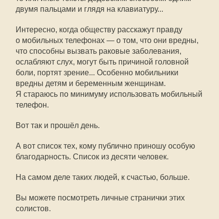
двумя пальцами и глядя на клавиатуру...
Интересно, когда обществу расскажут правду
о мобильных телефонах — о том, что они вредны,
что способны вызвать раковые заболевания,
ослабляют слух, могут быть причиной головной
боли, портят зрение... Особенно мобильники
вредны детям и беременным женщинам.
Я стараюсь по минимуму использовать мобильный
телефон.
Вот так и прошёл день.
А вот список тех, кому публично приношу особую
благодарность. Список из десяти человек.
На самом деле таких людей, к счастью, больше.
Вы можете посмотреть личные странички этих
солистов.