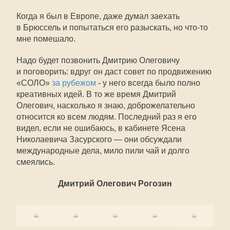
Когда я был в Европе, даже думал заехать
в Брюссель и попытаться его разыскать, но что-то
мне помешало.
Надо будет позвонить Дмитрию Олеговичу
и поговорить: вдруг он даст совет по продвижению
«СОЛО»
за рубежом
- у него всегда было полно
креативных идей. В то же время Дмитрий
Олегович, насколько я знаю, доброжелательно
относится ко всем людям. Последний раз я его
видел, если не ошибаюсь, в кабинете Ясена
Николаевича Засурского — они обсуждали
международные дела, мило пили чай и долго
смеялись.
Дмитрий Олегович Рогозин