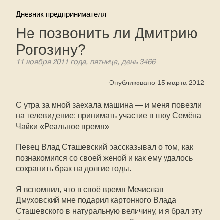
Дневник предпринимателя
Не позвонить ли Дмитрию
Рогозину?
11 ноября 2011 года, пятница, день 3466
Опубликовано 15 марта 2012
С утра за мной заехала машина — и меня повезли
на телевидение: принимать участие в шоу Семёна
Чайки «Реальное время».
Певец Влад Сташевский рассказывал о том, как
познакомился со своей женой и как ему удалось
сохранить брак на долгие годы.
Я вспомнил, что в своё время Мечислав
Дмуховский мне подарил картонного Влада
Сташевского в натуральную величину, и я брал эту