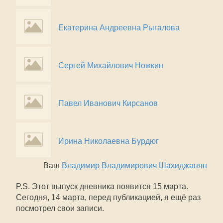
Екатерина Андреевна Рыгалова
Сергей Михайлович Ножкин
Павел Иванович Кирсанов
Ирина Николаевна Бурдюг
Ваш
Владимир Владимирович Шахиджанян
P.S. Этот выпуск дневника появится 15 марта.
Сегодня, 14 марта, перед публикацией, я ещё раз
посмотрел свои записи.