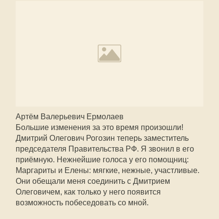
Артём Валерьевич Ермолаев
Большие изменения за это время произошли!
Дмитрий Олегович Рогозин теперь заместитель
председателя Правительства РФ. Я звонил в его
приёмную. Нежнейшие голоса у его помощниц:
Маргариты и Елены: мягкие, нежные, участливые.
Они обещали меня соединить с Дмитрием
Олеговичем, как только у него появится
возможность побеседовать со мной.