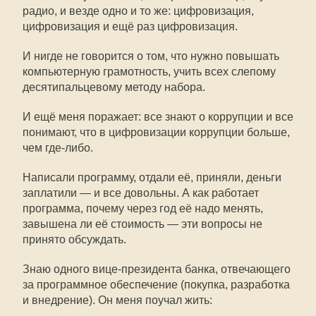
радио, и везде одно и то же: цифровизация,
цифровизация и ещё раз цифровизация.
И нигде не говорится о том, что нужно повышать
компьютерную грамотность, учить всех слепому
десятипальцевому методу набора.
И ещё меня поражает: все знают о коррупции и все
понимают, что в цифровизации коррупции больше,
чем где-либо.
Написали программу, отдали её, приняли, деньги
заплатили — и все довольны. А как работает
программа, почему через год её надо менять,
завышена ли её стоимость — эти вопросы не
принято обсуждать.
Знаю одного вице-президента банка, отвечающего
за программное обеспечение (покупка, разработка
и внедрение). Он меня поучал жить: