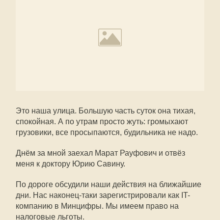
Это наша улица. Большую часть суток она тихая,
спокойная. А по утрам просто жуть: громыхают
грузовики, все просыпаются, будильника не надо.
Днём за мной заехал Марат Рауфович и отвёз
меня к доктору Юрию Савину.
По дороге обсудили наши действия на ближайшие
дни. Нас наконец-таки зарегистрировали как IT-
компанию в Минцифры. Мы имеем право на
налоговые льготы.