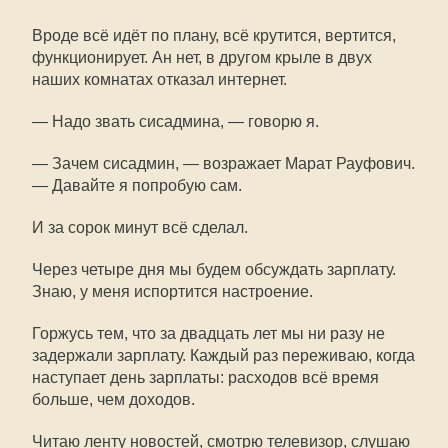
Вроде всё идёт по плану, всё крутится, вертится,
функционирует. Ан нет, в другом крыле в двух
наших комнатах отказал интернет.
— Надо звать сисадмина, — говорю я.
— Зачем сисадмин, — возражает Марат Рауфович.
— Давайте я попробую сам.
И за сорок минут всё сделал.
Через четыре дня мы будем обсуждать зарплату.
Знаю, у меня испортится настроение.
Горжусь тем, что за двадцать лет мы ни разу не
задержали зарплату. Каждый раз переживаю, когда
наступает день зарплаты: расходов всё время
больше, чем доходов.
Читаю ленту новостей, смотрю телевизор, слушаю