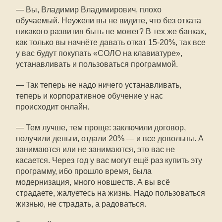
— Вы, Владимир Владимирович, плохо
обучаемый. Неужели вы не видите, что без отката
никакого развития быть не может? В тех же банках,
как только вы начнёте давать откат 15-20%, так все
у вас будут покупать «СОЛО на клавиатуре»,
устанавливать и пользоваться программой.
— Так теперь не надо ничего устанавливать,
теперь и корпоративное обучение у нас
происходит онлайн.
— Тем лучше, тем проще: заключили договор,
получили деньги, отдали 20% — и все довольны. А
занимаются или не занимаются, это вас не
касается. Через год у вас могут ещё раз купить эту
программу, ибо прошло время, была
модернизация, много новшеств. А вы всё
страдаете, жалуетесь на жизнь. Надо пользоваться
жизнью, не страдать, а радоваться.