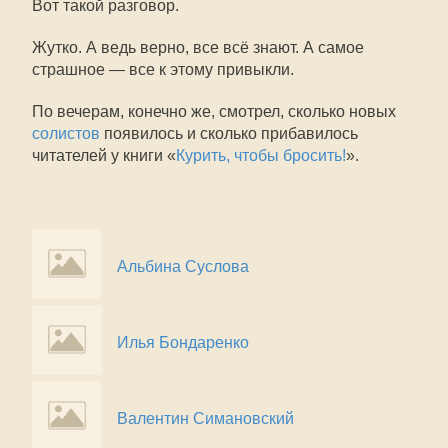
Вот такой разговор.
Жутко. А ведь верно, все всё знают. А самое
страшное — все к этому привыкли.
По вечерам, конечно же, смотрел, сколько новых
солистов
появилось и сколько прибавилось
читателей у книги «
Курить, чтобы бросить!
».
Альбина Суслова
Илья Бондаренко
Валентин Симановский