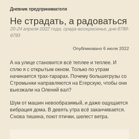
Дневник предпринимателя
Не страдать, а радоваться
20-24 апреля 2022 года, среда-воскресенье, дни 6789-
6793
Опубликовано 6 июля 2022
А на улице становится всё теплее и теплее. И
сплю я с открытым окном. Только по утрам
начинается трах-тарарах. Почему большегрузы со
Стромынки направляются на Егерскую, чтобы они
выезжали на Олений вал?
Шум от машин невообразимый, и даже ощущается
вибрация дома. В девять утра всё заканчивается.
Снова тишина, поют птички, шелест ветра.