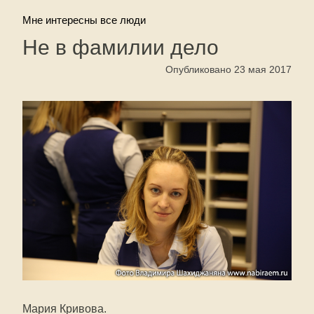
Мне интересны все люди
Не в фамилии дело
Опубликовано 23 мая 2017
Мария Кривова.