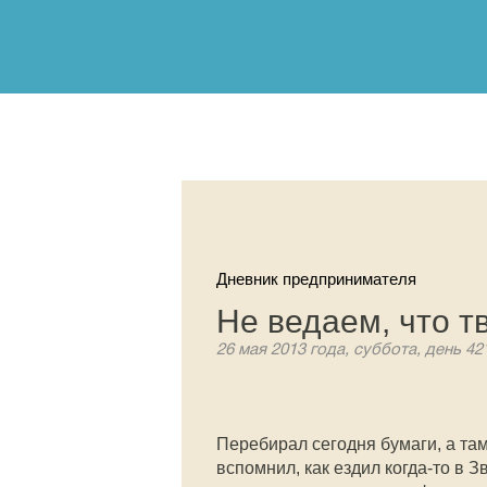
Дневник предпринимателя
Не ведаем, что 
26 мая 2013 года, суббота, день 42
Перебирал сегодня бумаги, а та
вспомнил, как ездил когда-то в З