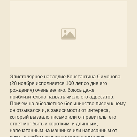
Эпистолярное наследие Константина Симонова
(28 ноября исполняется 100 лет со дня его
рождения) очень велико, боюсь даже
приблизительно назвать число его адресатов.
Причем на абсолютное большинство писем к нему
он отзывался и, в зависимости от интереса,
который вызвало письмо или отправитель, его
ответ мог быть и коротким, и длинным,
напечатанным на машинке или написанным от