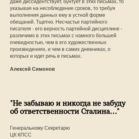
даже диссидентствует, бунтует в этих письмах, то
указывая на несоблюдение сроков, то требуя
выполнения данных ему в устной форме
обещаний. Тщетно. Несчастье партийного
писателя - его верность партийной дисциплине -
различимо в этих письмах с намного большей
очевидностью, чем в его художественных
произведениях, и чем в самих дневниках, о
которых и идет речь в письмах.
Алексей Симонов
"Не забываю и никогда не забуду
об ответственности Сталина..."
Генеральному Секретарю
ЦК КПСС