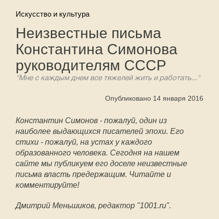
Искусство и культура
Неизвестные письма
Константина Симонова
руководителям СССР
"Мне с каждым днем все тяжелей жить и работать..."
Опубликовано 14 января 2016
Константин Симонов - пожалуй, один из
наиболее выдающихся писателей эпохи. Его
стихи - пожалуй, на устах у каждого
образованного человека. Сегодня на нашем
сайте мы публикуем его доселе неизвестные
письма власть предержащим. Читайте и
комментируйте!
Дмитрий Меньшиков, редактор "1001.ru".