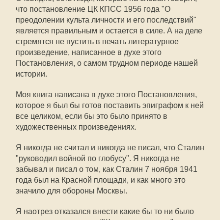
что постановление ЦК КПСС 1956 года "О
преодолении культа личности и его последствий"
является правильным и остается в силе. А на деле
стремятся не пустить в печать литературное
произведение, написанное в духе этого
Постановления, о самом трудном периоде нашей
истории.
Моя книга написана в духе этого Постановления,
которое я был бы готов поставить эпиграфом к ней
все целиком, если бы это было принято в
художественных произведениях.
Я никогда не считал и никогда не писал, что Сталин
"руководил войной по глобусу". Я никогда не
забывал и писал о том, как Сталин 7 ноября 1941
года был на Красной площади, и как много это
значило для обороны Москвы.
Я наотрез отказался внести какие бы то ни было