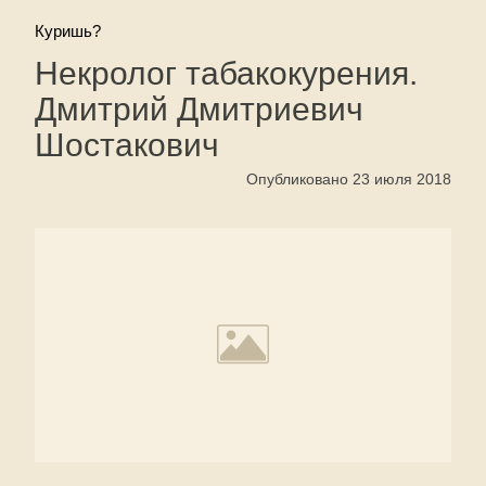
Куришь?
Некролог табакокурения.
Дмитрий Дмитриевич
Шостакович
Опубликовано 23 июля 2018