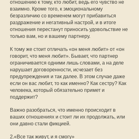
отношению к тому, кто любит, ведь его чувство не
взаимно. Кроме того, к эмоциональному
безразличию со временем могут прибавиться
раздражение и негативный настрой, и в итоге
отношения перестанут приносить удовольствие не
только вам, но и вашему партнеру.
К тому же стоит отличать «он меня любит» от «он
говорит, что меня любит». Бывает, что партнер
ограничивается одними лишь словами, а на деле
нарушает договоренности, исчезает без
предупреждения и так далее. В этом случае даже
если он вас любит, то как именно? Как сестру? Как
человека, который обязательно примет и
поддержит?
Важно разобраться, что именно происходит в
ваших отношениях и стоит ли их продолжать, или
они давно стали фикцией.
2.«Все так живут, и я смогу»