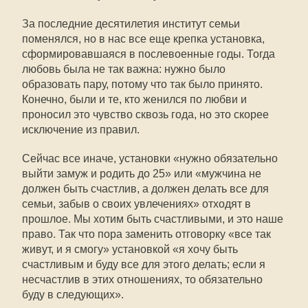
За последние десятилетия институт семьи
поменялся, но в нас все еще крепка установка,
сформировавшаяся в послевоенные годы. Тогда
любовь была не так важна: нужно было
образовать пару, потому что так было принято.
Конечно, были и те, кто женился по любви и
проносил это чувство сквозь года, но это скорее
исключение из правил.
Сейчас все иначе, установки «нужно обязательно
выйти замуж и родить до 25» или «мужчина не
должен быть счастлив, а должен делать все для
семьи, забыв о своих увлечениях» отходят в
прошлое. Мы хотим быть счастливыми, и это наше
право. Так что пора заменить отговорку «все так
живут, и я смогу» установкой «я хочу быть
счастливым и буду все для этого делать; если я
несчастлив в этих отношениях, то обязательно
буду в следующих».