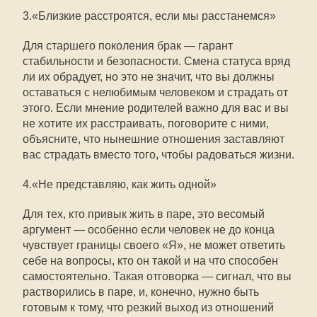
3.«Близкие расстроятся, если мы расстанемся»
Для старшего поколения брак — гарант
стабильности и безопасности. Смена статуса вряд
ли их обрадует, но это не значит, что вы должны
оставаться с нелюбимым человеком и страдать от
этого. Если мнение родителей важно для вас и вы
не хотите их расстраивать, поговорите с ними,
объясните, что нынешние отношения заставляют
вас страдать вместо того, чтобы радоваться жизни.
4.«Не представляю, как жить одной»
Для тех, кто привык жить в паре, это весомый
аргумент — особенно если человек не до конца
чувствует границы своего «Я», не может ответить
себе на вопросы, кто он такой и на что способен
самостоятельно. Такая отговорка — сигнал, что вы
растворились в паре, и, конечно, нужно быть
готовым к тому, что резкий выход из отношений