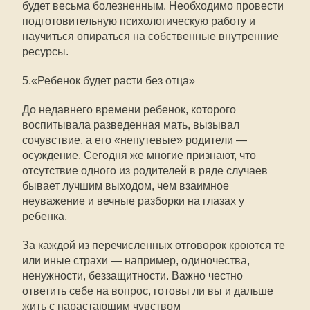
будет весьма болезненным. Необходимо провести
подготовительную психологическую работу и
научиться опираться на собственные внутренние
ресурсы.
5.«Ребенок будет расти без отца»
До недавнего времени ребенок, которого
воспитывала разведенная мать, вызывал
сочувствие, а его «непутевые» родители —
осуждение. Сегодня же многие признают, что
отсутствие одного из родителей в ряде случаев
бывает лучшим выходом, чем взаимное
неуважение и вечные разборки на глазах у
ребенка.
За каждой из перечисленных отговорок кроются те
или иные страхи — например, одиночества,
ненужности, беззащитности. Важно честно
ответить себе на вопрос, готовы ли вы и дальше
жить с нарастающим чувством