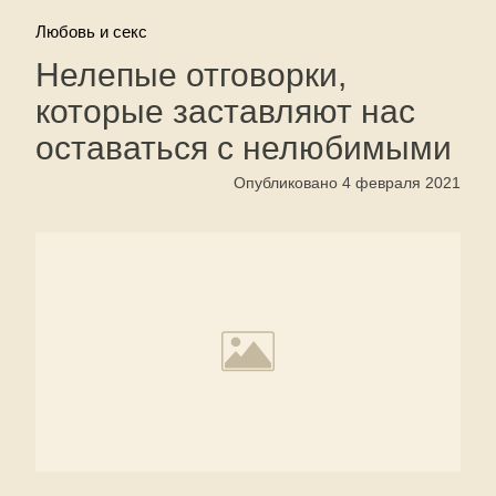
Любовь и секс
Нелепые отговорки,
которые заставляют нас
оставаться с нелюбимыми
Опубликовано 4 февраля 2021