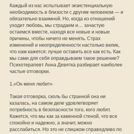
Каждый из нас испытывает экзистенциальную
необходимость в близости с другим человеком — и
обязательно взаимной. Но, когда из отношений
уходит любовь, мы страдаем и… зачастую
остаемся вместе, находя все новые и новые
причины, чтобы ничего не менять. Страх
изменений и неопределенности настолько велик,
что нам кажется: лучше оставить все как есть. Как
мы сами для себя оправдываем такое решение?
Психотерапевт Анна Девятка разбирает наиболее
частые отговорки.
1.«Он меня любит»
Такая отговорка, сколь бы странной она ни
казалась, на самом деле удовлетворяет
потребность в безопасности того, кого любят.
Кажется, что мы как за каменной стеной, что все
спокойно и надежно, а значит, можно
расслабиться. Но это не слишком справедливо по