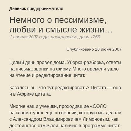
Дневник предпринимателя
Немного о пессимизме,
любви и смысле жизни…
1 апреля 2007 года, воскресенье, день 1756
Опубликовано 28 июня 2007
Целый день провёл дома. Уборка-разборка, ответы
на письма, звонки на фирму. Много времени ушло
на чтение и редактирование цитат.
Казалось бы: что тут редактировать? Цитата — она
и в Африке цитата.
Многие наши ученики, проходившие «СОЛО
на клавиатуре» ещё по версии, которую мы делали
с Александром Владимировичем Лимоновым, как
достоинство отмечали наличие в программе цитат.