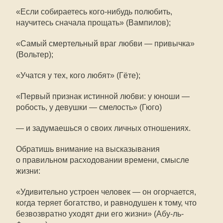
«Если собираетесь кого-нибудь полюбить,
научитесь сначала прощать» (Вампилов);
«Самый смертельный враг любви — привычка»
(Вольтер);
«Учатся у тех, кого любят» (Гёте);
«Первый признак истинной любви: у юноши —
робость, у девушки — смелость» (Гюго)
— и задумаешься о своих личных отношениях.
Обратишь внимание на высказывания
о правильном расходовании времени, смысле
жизни:
«Удивительно устроен человек — он огорчается,
когда теряет богатство, и равнодушен к тому, что
безвозвратно уходят дни его жизни» (Абу-ль-