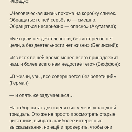
Фарадж);
«Человеческая жизнь похожа на коробку спичек.
Обращаться с ней серьёзно — смешно.
Обращаться несерьёзно — опасно» (Акутагава);
«Без цели нет деятельности, без интересов нет
цели, а без деятельности нет жизни» (Белинский);
«Из всех вещей время менее всего принадлежит
нам, и более всего нам недостаёт его» (Бюффон);
«В жизни, увы, всё совершается без репетиций»
(Герман)
— и опять же задумаешься…
На отбор цитат для «девятки» у меня ушло дней
тридцать. Это же не просто просмотреть старые
цитатники, выбрать наиболее интересные
высказывания, но ещё и проверить, чтобы они