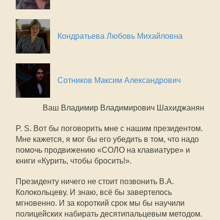
Кондратьева Любовь Михайловна
Сотников Максим Александрович
Ваш Владимир Владимирович Шахиджанян
P. S. Вот бы поговорить мне с нашим президентом.
Мне кажется, я мог бы его убедить в том, что надо
помочь продвижению «СОЛО на клавиатуре» и
книги «Курить, чтобы бросить!».
Президенту ничего не стоит позвонить В.А.
Колокольцеву. И знаю, всё бы завертелось
мгновенно. И за короткий срок мы бы научили
полицейских набирать десятипальцевым методом.