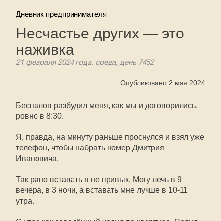
Дневник предпринимателя
Несчастье других — это
наживка
21 февраля 2024 года, среда, день 7452
Опубликовано 2 мая 2024
Беспалов разбудил меня, как мы и договорились,
ровно в 8:30.
Я, правда, на минуту раньше проснулся и взял уже
телефон, чтобы набрать номер Дмитрия
Ивановича.
Так рано вставать я не привык. Могу лечь в 9
вечера, в 3 ночи, а вставать мне лучше в 10-11
утра.