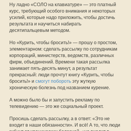
Ну ладно «СОЛО на клавиатуре» — это платный
курс, требующий особого внимания и некоторых
усилий, которые надо приложить, чтобы достичь
результата и научиться набирать
десятипальцевым методом.
Но «Курить, чтобы бросить!» — прошу о простом,
элементарном: сделать рассылку по сотрудникам
корпораций, министерств, ведомств, различных
фирм, объединений. Времени такая рассылка
занимает пять-десять минут, а результат
прекрасный: люди прочтут книгу «Курить, чтобы
бросить!» и
смогут побороть
эту жуткую
хроническую болезнь под названием курение.
А можно было бы и запустить рекламу по
телевидению — это же социальный проект.
Просишь сделать рассылку, а в ответ: «Это не
входит в наши обязанности». И всё! А то, что люди