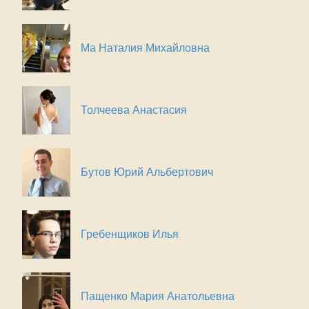
Ма Наталия Михайловна
Толчеева Анастасия
Бутов Юрий Альбертович
Гребенщиков Илья
Пащенко Мария Анатольевна