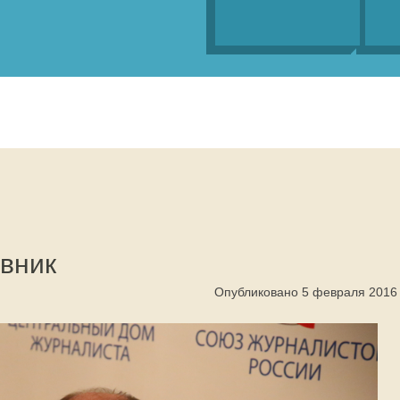
вник
Опубликовано 5 февраля 2016