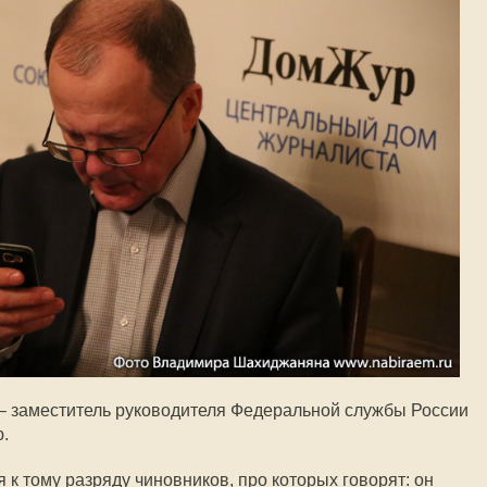
– заместитель руководителя Федеральной службы России
.
к тому разряду чиновников, про которых говорят: он