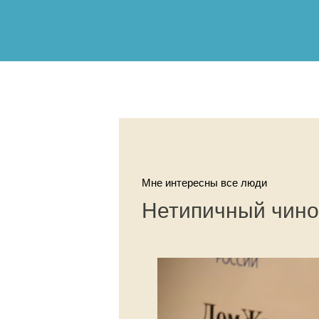
Мне интересны все люди
Нетипичный чино