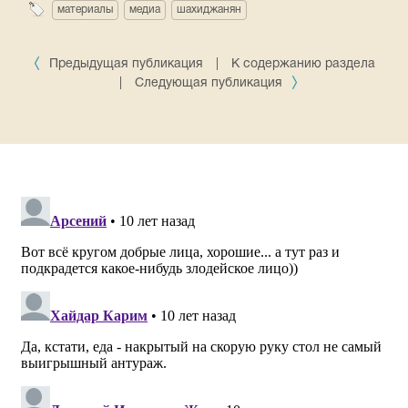
материалы
медиа
шахиджанян
Предыдущая публикация
|
К содержанию раздела
|
Следующая публикация