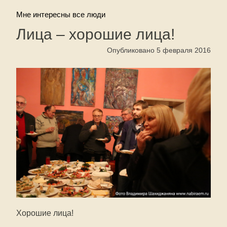
Мне интересны все люди
Лица – хорошие лица!
Опубликовано 5 февраля 2016
Хорошие лица!