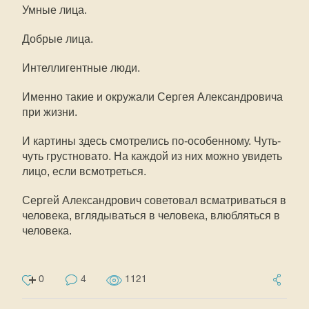
Умные лица.
Добрые лица.
Интеллигентные люди.
Именно такие и окружали Сергея Александровича
при жизни.
И картины здесь смотрелись по-особенному. Чуть-
чуть грустновато. На каждой из них можно увидеть
лицо, если всмотреться.
Сергей Александрович советовал всматриваться в
человека, вглядываться в человека, влюбляться в
человека.
0
4
1121